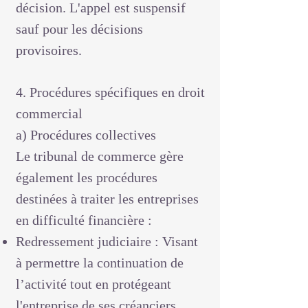
décision. L'appel est suspensif
sauf pour les décisions
provisoires.
4. Procédures spécifiques en droit
commercial
a) Procédures collectives
Le tribunal de commerce gère
également les procédures
destinées à traiter les entreprises
en difficulté financière :
Redressement judiciaire : Visant
à permettre la continuation de
l’activité tout en protégeant
l'entreprise de ses créanciers.