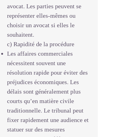
avocat. Les parties peuvent se
représenter elles-mêmes ou
choisir un avocat si elles le
souhaitent.
c) Rapidité de la procédure
Les affaires commerciales
nécessitent souvent une
résolution rapide pour éviter des
préjudices économiques. Les
délais sont généralement plus
courts qu’en matière civile
traditionnelle. Le tribunal peut
fixer rapidement une audience et
statuer sur des mesures