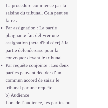
La procédure commence par la
saisine du tribunal. Cela peut se
faire :
Par assignation : La partie
plaignante fait délivrer une
assignation (acte d'huissier) à la
partie défenderesse pour la
convoquer devant le tribunal.
Par requête conjointe : Les deux
parties peuvent décider d’un
commun accord de saisir le
tribunal par une requête.
b) Audience
Lors de l’audience, les parties ou