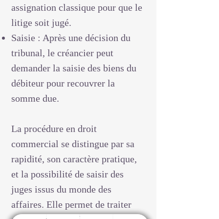
assignation classique pour que le
litige soit jugé.
Saisie : Après une décision du
tribunal, le créancier peut
demander la saisie des biens du
débiteur pour recouvrer la
somme due.
La procédure en droit
commercial se distingue par sa
rapidité, son caractère pratique,
et la possibilité de saisir des
juges issus du monde des
affaires. Elle permet de traiter