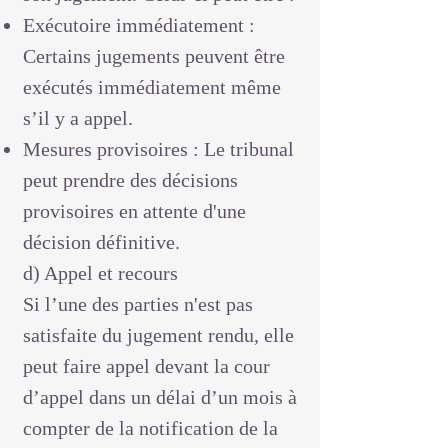
Exécutoire immédiatement :
Certains jugements peuvent être
exécutés immédiatement même
s’il y a appel.
Mesures provisoires : Le tribunal
peut prendre des décisions
provisoires en attente d'une
décision définitive.
d) Appel et recours
Si l’une des parties n'est pas
satisfaite du jugement rendu, elle
peut faire appel devant la cour
d’appel dans un délai d’un mois à
compter de la notification de la