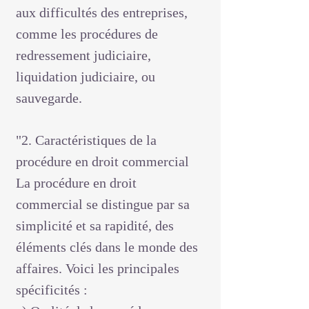
aux difficultés des entreprises,
comme les procédures de
redressement judiciaire,
liquidation judiciaire, ou
sauvegarde.
"2. Caractéristiques de la
procédure en droit commercial
La procédure en droit
commercial se distingue par sa
simplicité et sa rapidité, des
éléments clés dans le monde des
affaires. Voici les principales
spécificités :