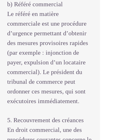
b) Référé commercial
Le référé en matière
commerciale est une procédure
d’urgence permettant d’obtenir
des mesures provisoires rapides
(par exemple : injonction de
payer, expulsion d’un locataire
commercial). Le président du
tribunal de commerce peut
ordonner ces mesures, qui sont
exécutoires immédiatement.
5. Recouvrement des créances
En droit commercial, une des
procédures courantes concerne le