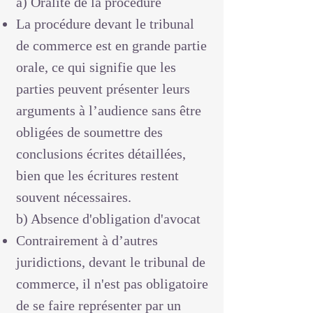
a) Oralité de la procédure
La procédure devant le tribunal
de commerce est en grande partie
orale, ce qui signifie que les
parties peuvent présenter leurs
arguments à l’audience sans être
obligées de soumettre des
conclusions écrites détaillées,
bien que les écritures restent
souvent nécessaires.
b) Absence d'obligation d'avocat
Contrairement à d’autres
juridictions, devant le tribunal de
commerce, il n'est pas obligatoire
de se faire représenter par un