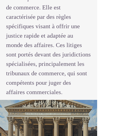
de commerce. Elle est
caractérisée par des règles
spécifiques visant à offrir une
justice rapide et adaptée au
monde des affaires. Ces litiges
sont portés devant des juridictions
spécialisées, principalement les
tribunaux de commerce, qui sont
compétents pour juger des
affaires commerciales.