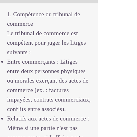
1. Compétence du tribunal de
commerce
Le tribunal de commerce est
compétent pour juger les litiges
suivants :
Entre commerçants : Litiges
entre deux personnes physiques
ou morales exerçant des actes de
commerce (ex. : factures
impayées, contrats commerciaux,
conflits entre associés).
Relatifs aux actes de commerce :
Même si une partie n'est pas