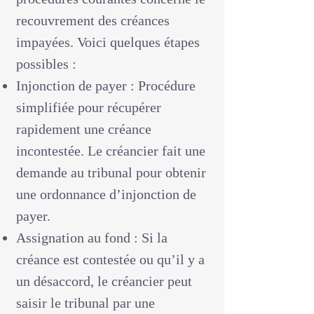
recouvrement des créances
impayées. Voici quelques étapes
possibles :
Injonction de payer : Procédure
simplifiée pour récupérer
rapidement une créance
incontestée. Le créancier fait une
demande au tribunal pour obtenir
une ordonnance d’injonction de
payer.
Assignation au fond : Si la
créance est contestée ou qu’il y a
un désaccord, le créancier peut
saisir le tribunal par une