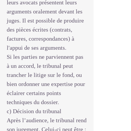
leurs avocats présentent leurs
arguments oralement devant les
juges. Il est possible de produire
des pièces écrites (contrats,
factures, correspondances) à
l'appui de ses arguments.
Si les parties ne parviennent pas
à un accord, le tribunal peut
trancher le litige sur le fond, ou
bien ordonner une expertise pour
éclairer certains points
techniques du dossier.
c) Décision du tribunal
Après l’audience, le tribunal rend
son jugement. Celui-ci peut être :