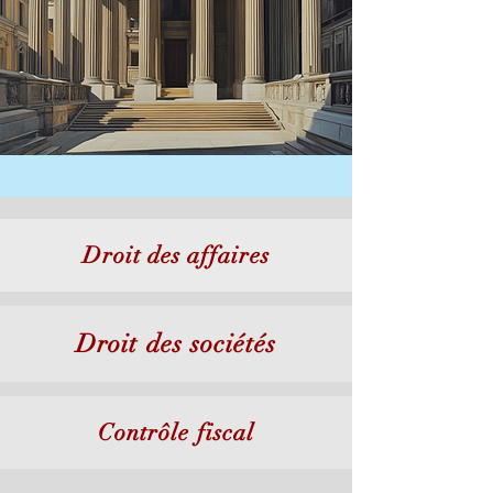
Droit des affaires
Droit des sociétés
Contrôle fiscal