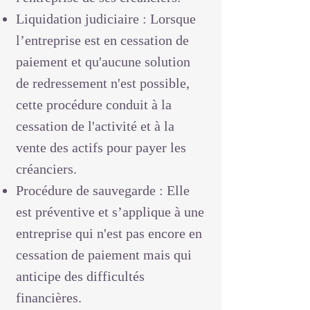
Liquidation judiciaire : Lorsque
l’entreprise est en cessation de
paiement et qu'aucune solution
de redressement n'est possible,
cette procédure conduit à la
cessation de l'activité et à la
vente des actifs pour payer les
créanciers.
Procédure de sauvegarde : Elle
est préventive et s’applique à une
entreprise qui n'est pas encore en
cessation de paiement mais qui
anticipe des difficultés
financières.