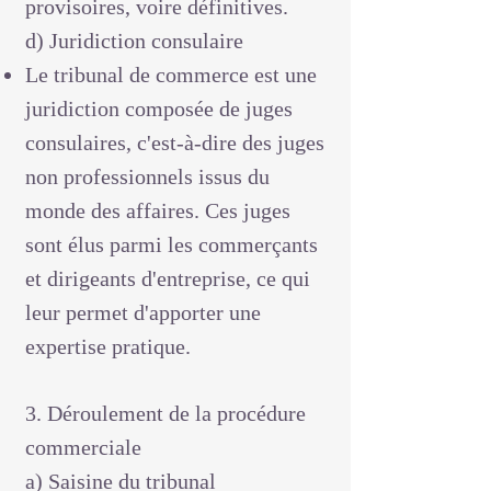
provisoires, voire définitives.
d) Juridiction consulaire
Le tribunal de commerce est une
juridiction composée de juges
consulaires, c'est-à-dire des juges
non professionnels issus du
monde des affaires. Ces juges
sont élus parmi les commerçants
et dirigeants d'entreprise, ce qui
leur permet d'apporter une
expertise pratique.
3. Déroulement de la procédure
commerciale
a) Saisine du tribunal