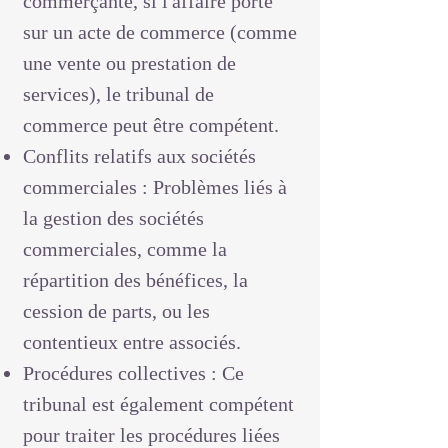
commerçante, si l'affaire porte
sur un acte de commerce (comme
une vente ou prestation de
services), le tribunal de
commerce peut être compétent.
Conflits relatifs aux sociétés
commerciales : Problèmes liés à
la gestion des sociétés
commerciales, comme la
répartition des bénéfices, la
cession de parts, ou les
contentieux entre associés.
Procédures collectives : Ce
tribunal est également compétent
pour traiter les procédures liées