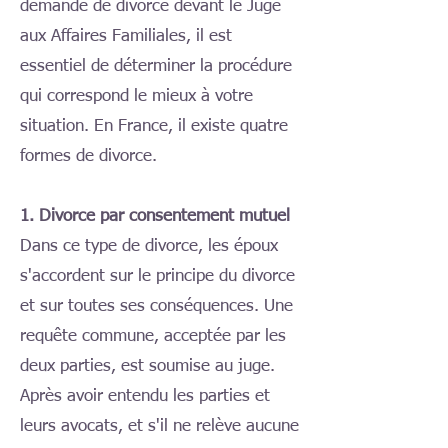
demande de divorce devant le Juge
aux Affaires Familiales, il est
essentiel de déterminer la procédure
qui correspond le mieux à votre
situation. En France, il existe quatre
formes de divorce.
1. Divorce par consentement mutuel
Dans ce type de divorce, les époux
s'accordent sur le principe du divorce
et sur toutes ses conséquences. Une
requête commune, acceptée par les
deux parties, est soumise au juge.
Après avoir entendu les parties et
leurs avocats, et s'il ne relève aucune