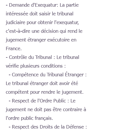
- Demande d'Exequatur: La partie
intéressée doit saisir le tribunal
judiciaire pour obtenir l'exequatur,
c'est-à-dire une décision qui rend le
jugement étranger exécutoire en
France.
- Contrôle du Tribunal : Le tribunal
vérifie plusieurs conditions :
- Compétence du Tribunal Étranger :
Le tribunal étranger doit avoir été
compétent pour rendre le jugement.
- Respect de l'Ordre Public : Le
jugement ne doit pas être contraire à
l'ordre public français.
- Respect des Droits de la Défense :