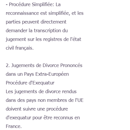
- Procédure Simplifiée: La
reconnaissance est simplifiée, et les
parties peuvent directement
demander la transcription du
jugement sur les registres de l'état
civil français.
2. Jugements de Divorce Prononcés
dans un Pays Extra-Européen
Procédure d'Exequatur
Les jugements de divorce rendus
dans des pays non membres de l'UE
doivent suivre une procédure
d'exequatur pour être reconnus en
France.