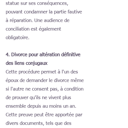
statue sur ses conséquences,
pouvant condamner la partie fautive
à réparation. Une audience de
conciliation est également
obligatoire.
4. Divorce pour altération définitive
des liens conjugaux
Cette procédure permet à l'un des
époux de demander le divorce même
si l'autre ne consent pas, à condition
de prouver qu'ils ne vivent plus
ensemble depuis au moins un an.
Cette preuve peut être apportée par
divers documents, tels que des