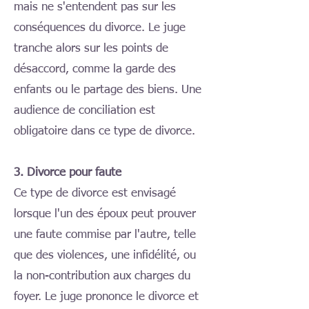
mais ne s'entendent pas sur les
conséquences du divorce. Le juge
tranche alors sur les points de
désaccord, comme la garde des
enfants ou le partage des biens. Une
audience de conciliation est
obligatoire dans ce type de divorce.
3. Divorce pour faute
Ce type de divorce est envisagé
lorsque l'un des époux peut prouver
une faute commise par l'autre, telle
que des violences, une infidélité, ou
la non-contribution aux charges du
foyer. Le juge prononce le divorce et