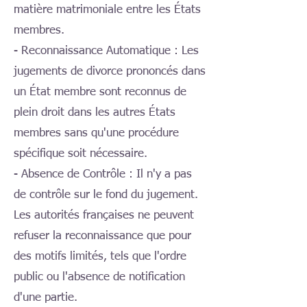
matière matrimoniale entre les États
membres.
- Reconnaissance Automatique : Les
jugements de divorce prononcés dans
un État membre sont reconnus de
plein droit dans les autres États
membres sans qu'une procédure
spécifique soit nécessaire.
- Absence de Contrôle : Il n'y a pas
de contrôle sur le fond du jugement.
Les autorités françaises ne peuvent
refuser la reconnaissance que pour
des motifs limités, tels que l'ordre
public ou l'absence de notification
d'une partie.