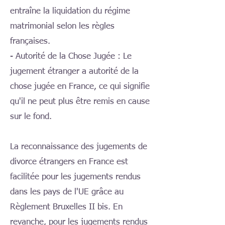
entraîne la liquidation du régime
matrimonial selon les règles
françaises.
- Autorité de la Chose Jugée : Le
jugement étranger a autorité de la
chose jugée en France, ce qui signifie
qu'il ne peut plus être remis en cause
sur le fond.
La reconnaissance des jugements de
divorce étrangers en France est
facilitée pour les jugements rendus
dans les pays de l'UE grâce au
Règlement Bruxelles II bis. En
revanche, pour les jugements rendus