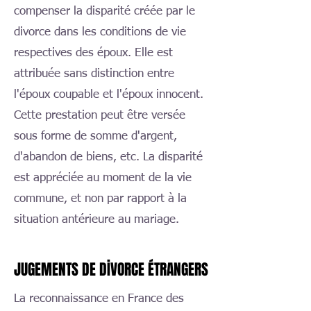
compenser la disparité créée par le
divorce dans les conditions de vie
respectives des époux. Elle est
attribuée sans distinction entre
l'époux coupable et l'époux innocent.
Cette prestation peut être versée
sous forme de somme d'argent,
d'abandon de biens, etc. La disparité
est appréciée au moment de la vie
commune, et non par rapport à la
situation antérieure au mariage.
JUGEMENTS DE DIVORCE ÉTRANGERS
JUGEMENTS DE DIVORCE ÉTRANGERS
La reconnaissance en France des