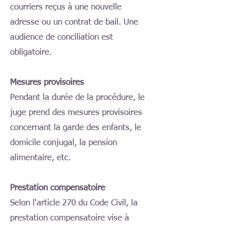
courriers reçus à une nouvelle
adresse ou un contrat de bail. Une
audience de conciliation est
obligatoire.
Mesures provisoires
Pendant la durée de la procédure, le
juge prend des mesures provisoires
concernant la garde des enfants, le
domicile conjugal, la pension
alimentaire, etc.
Prestation compensatoire
Selon l'article 270 du Code Civil, la
prestation compensatoire vise à