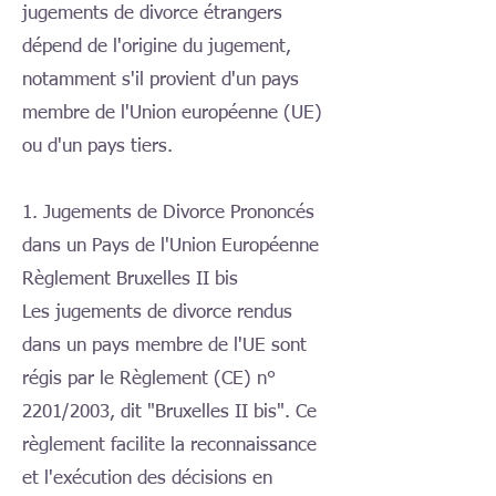
jugements de divorce étrangers
dépend de l'origine du jugement,
notamment s'il provient d'un pays
membre de l'Union européenne (UE)
ou d'un pays tiers.
1. Jugements de Divorce Prononcés
dans un Pays de l'Union Européenne
Règlement Bruxelles II bis
Les jugements de divorce rendus
dans un pays membre de l'UE sont
régis par le Règlement (CE) n°
2201/2003, dit "Bruxelles II bis". Ce
règlement facilite la reconnaissance
et l'exécution des décisions en