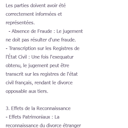
Les parties doivent avoir été
correctement informées et
représentées.
- Absence de Fraude : Le jugement
ne doit pas résulter d'une fraude.
- Transcription sur les Registres de
l'État Civil : Une fois l'exequatur
obtenu, le jugement peut être
transcrit sur les registres de l'état
civil français, rendant le divorce
opposable aux tiers.
3. Effets de la Reconnaissance
- Effets Patrimoniaux : La
reconnaissance du divorce étranger