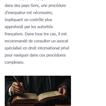
dans des pays tiers, une procédure
d'exequatur est nécessaire,
impliquant un contrôle plus
approfondi par les autorités
françaises. Dans tous les cas, il est
recommandé de consulter un avocat
spécialisé en droit international privé
pour naviguer dans ces procédures
complexes.