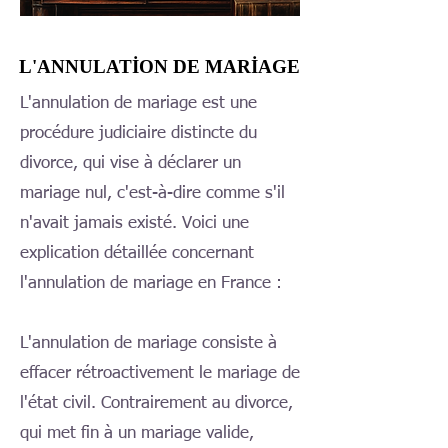
L'ANNULATION DE MARIAGE
L'ANNULATION DE MARIAGE
L'annulation de mariage est une
procédure judiciaire distincte du
divorce, qui vise à déclarer un
mariage nul, c'est-à-dire comme s'il
n'avait jamais existé. Voici une
explication détaillée concernant
l'annulation de mariage en France :
L'annulation de mariage consiste à
effacer rétroactivement le mariage de
l'état civil. Contrairement au divorce,
qui met fin à un mariage valide,