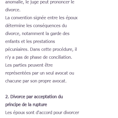
anomalie, le juge peut prononcer le
divorce.
La convention signée entre les époux
détermine les conséquences du
divorce, notamment la garde des
enfants et les prestations
pécuniaires. Dans cette procédure, il
n'y a pas de phase de conciliation.
Les parties peuvent être
représentées par un seul avocat ou
chacune par son propre avocat.
2. Divorce par acceptation du
principe de la rupture
Les époux sont d'accord pour divorcer