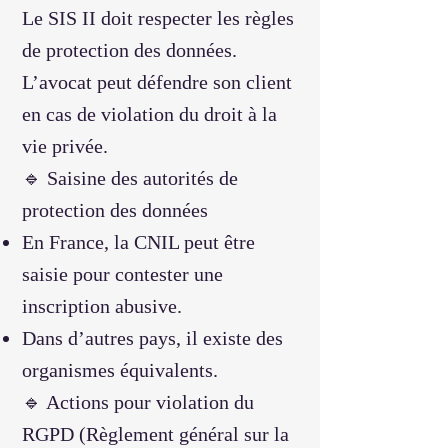
Le SIS II doit respecter les règles
de protection des données.
L’avocat peut défendre son client
en cas de violation du droit à la
vie privée.
🔹 Saisine des autorités de
protection des données
En France, la CNIL peut être
saisie pour contester une
inscription abusive.
Dans d’autres pays, il existe des
organismes équivalents.
🔹 Actions pour violation du
RGPD (Règlement général sur la