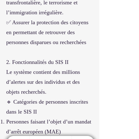
transfrontalière, le terrorisme et
l’immigration irrégulière.
✅ Assurer la protection des citoyens
en permettant de retrouver des
personnes disparues ou recherchées
2. Fonctionnalités du SIS II
Le système contient des millions
d’alertes sur des individus et des
objets recherchés.
🔹 Catégories de personnes inscrites
dans le SIS II
Personnes faisant l’objet d’un mandat
d’arrêt européen (MAE)