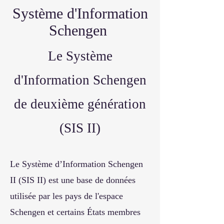
Système d'Information
Schengen
Le Système
d'Information Schengen
de deuxième génération
(SIS II)
Le Système d’Information Schengen
II (SIS II) est une base de données
utilisée par les pays de l'espace
Schengen et certains États membres