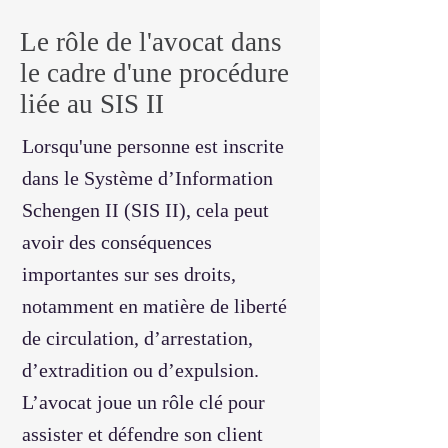
Le rôle de l'avocat dans
le cadre d'une procédure
liée au SIS II
Lorsqu'une personne est inscrite
dans le Système d’Information
Schengen II (SIS II), cela peut
avoir des conséquences
importantes sur ses droits,
notamment en matière de liberté
de circulation, d’arrestation,
d’extradition ou d’expulsion.
L’avocat joue un rôle clé pour
assister et défendre son client