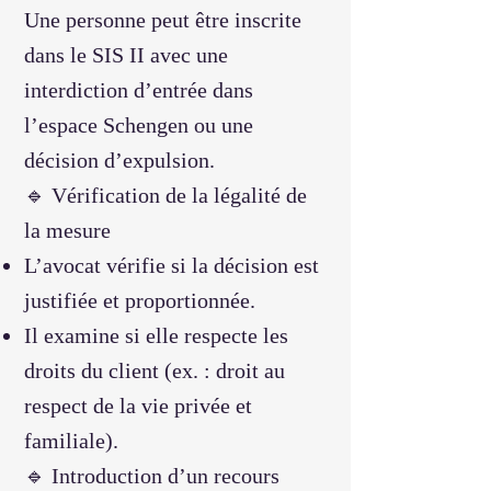
Une personne peut être inscrite
dans le SIS II avec une
interdiction d’entrée dans
l’espace Schengen ou une
décision d’expulsion.
🔹 Vérification de la légalité de
la mesure
L’avocat vérifie si la décision est
justifiée et proportionnée.
Il examine si elle respecte les
droits du client (ex. : droit au
respect de la vie privée et
familiale).
🔹 Introduction d’un recours