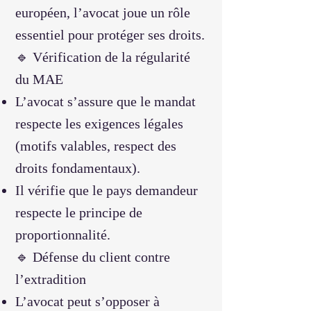
européen, l’avocat joue un rôle
essentiel pour protéger ses droits.
🔹 Vérification de la régularité
du MAE
L’avocat s’assure que le mandat
respecte les exigences légales
(motifs valables, respect des
droits fondamentaux).
Il vérifie que le pays demandeur
respecte le principe de
proportionnalité.
🔹 Défense du client contre
l’extradition
L’avocat peut s’opposer à