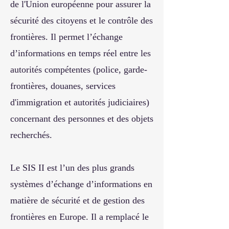
de l'Union européenne pour assurer la
sécurité des citoyens et le contrôle des
frontières. Il permet l’échange
d’informations en temps réel entre les
autorités compétentes (police, garde-
frontières, douanes, services
d'immigration et autorités judiciaires)
concernant des personnes et des objets
recherchés.
Le SIS II est l’un des plus grands
systèmes d’échange d’informations en
matière de sécurité et de gestion des
frontières en Europe. Il a remplacé le