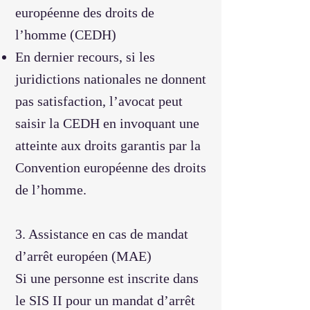
européenne des droits de
l’homme (CEDH)
En dernier recours, si les
juridictions nationales ne donnent
pas satisfaction, l’avocat peut
saisir la CEDH en invoquant une
atteinte aux droits garantis par la
Convention européenne des droits
de l’homme.
3. Assistance en cas de mandat
d’arrêt européen (MAE)
Si une personne est inscrite dans
le SIS II pour un mandat d’arrêt