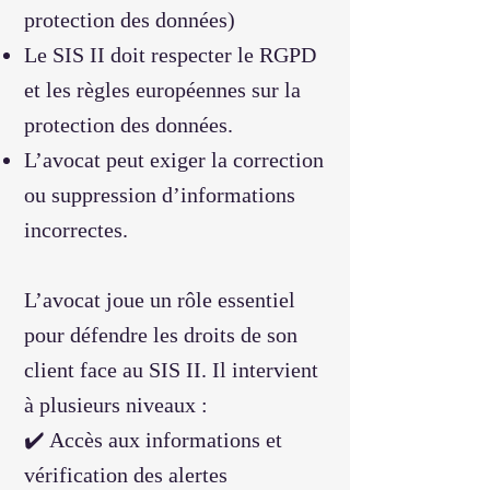
protection des données)
Le SIS II doit respecter le RGPD
et les règles européennes sur la
protection des données.
L’avocat peut exiger la correction
ou suppression d’informations
incorrectes.
L’avocat joue un rôle essentiel
pour défendre les droits de son
client face au SIS II. Il intervient
à plusieurs niveaux :
✔️ Accès aux informations et
vérification des alertes