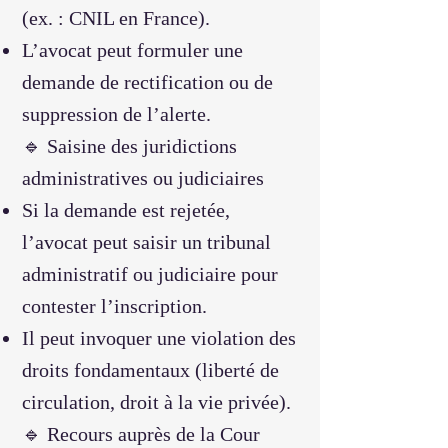
(ex. : CNIL en France).
L’avocat peut formuler une
demande de rectification ou de
suppression de l’alerte.
🔹 Saisine des juridictions
administratives ou judiciaires
Si la demande est rejetée,
l’avocat peut saisir un tribunal
administratif ou judiciaire pour
contester l’inscription.
Il peut invoquer une violation des
droits fondamentaux (liberté de
circulation, droit à la vie privée).
🔹 Recours auprès de la Cour