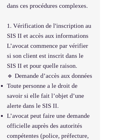
dans ces procédures complexes.
1. Vérification de l'inscription au
SIS II et accès aux informations
L’avocat commence par vérifier
si son client est inscrit dans le
SIS II et pour quelle raison.
🔹 Demande d’accès aux données
Toute personne a le droit de
savoir si elle fait l’objet d’une
alerte dans le SIS II.
L’avocat peut faire une demande
officielle auprès des autorités
compétentes (police, préfecture,