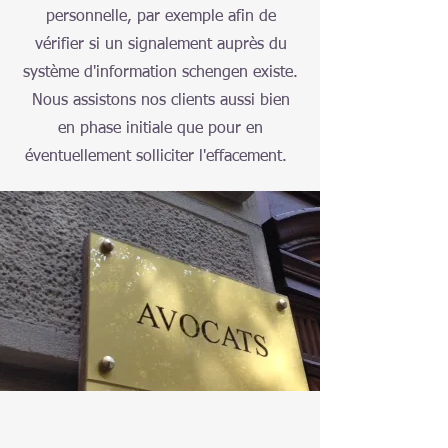
personnelle, par exemple afin de
vérifier si un signalement auprès du
système d'information schengen existe.
Nous assistons nos clients aussi bien
en phase initiale que pour en
éventuellement solliciter l'effacement.