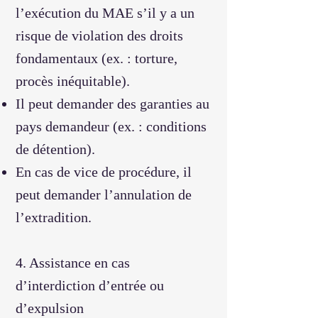
l’exécution du MAE s’il y a un
risque de violation des droits
fondamentaux (ex. : torture,
procès inéquitable).
Il peut demander des garanties au
pays demandeur (ex. : conditions
de détention).
En cas de vice de procédure, il
peut demander l’annulation de
l’extradition.
4. Assistance en cas
d’interdiction d’entrée ou
d’expulsion