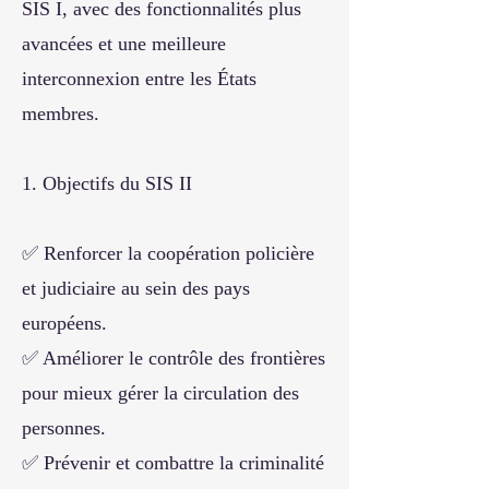
SIS I, avec des fonctionnalités plus
avancées et une meilleure
interconnexion entre les États
membres.
1. Objectifs du SIS II
✅ Renforcer la coopération policière
et judiciaire au sein des pays
européens.
✅ Améliorer le contrôle des frontières
pour mieux gérer la circulation des
personnes.
✅ Prévenir et combattre la criminalité