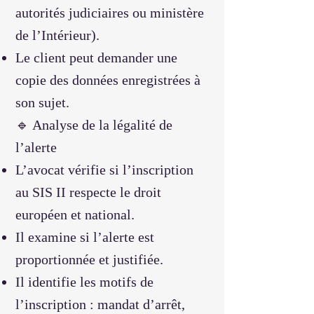
autorités judiciaires ou ministère
de l’Intérieur).
Le client peut demander une
copie des données enregistrées à
son sujet.
🔹 Analyse de la légalité de
l’alerte
L’avocat vérifie si l’inscription
au SIS II respecte le droit
européen et national.
Il examine si l’alerte est
proportionnée et justifiée.
Il identifie les motifs de
l’inscription : mandat d’arrêt,