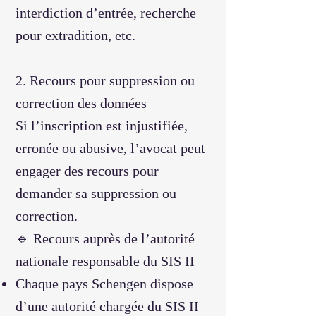
interdiction d’entrée, recherche
pour extradition, etc.
2. Recours pour suppression ou
correction des données
Si l’inscription est injustifiée,
erronée ou abusive, l’avocat peut
engager des recours pour
demander sa suppression ou
correction.
🔹 Recours auprès de l’autorité
nationale responsable du SIS II
Chaque pays Schengen dispose
d’une autorité chargée du SIS II