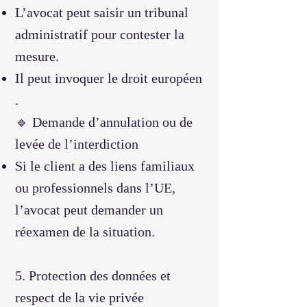
L’avocat peut saisir un tribunal
administratif pour contester la
mesure.
Il peut invoquer le droit européen
.
🔹 Demande d’annulation ou de
levée de l’interdiction
Si le client a des liens familiaux
ou professionnels dans l’UE,
l’avocat peut demander un
réexamen de la situation.
5. Protection des données et
respect de la vie privée