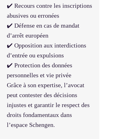
✔️ Recours contre les inscriptions
abusives ou erronées
✔️ Défense en cas de mandat
d’arrêt européen
✔️ Opposition aux interdictions
d’entrée ou expulsions
✔️ Protection des données
personnelles et vie privée
Grâce à son expertise, l’avocat
peut contester des décisions
injustes et garantir le respect des
droits fondamentaux dans
l’espace Schengen.