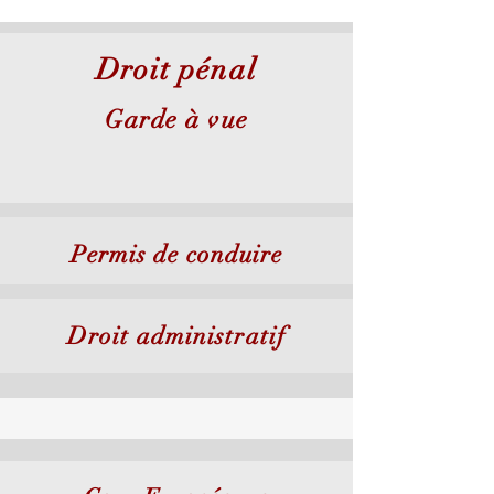
Droit pénal
Garde à vue
Permis de conduire
Droit administratif